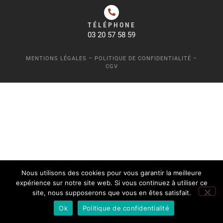
TÉLÉPHONE
03 20 57 58 59
MENTIONS LÉGALES
–
POLITIQUE DE CONFIDENTIALITÉ
–
CGV
Nous utilisons des cookies pour vous garantir la meilleure
expérience sur notre site web. Si vous continuez à utiliser ce
site, nous supposerons que vous en êtes satisfait.
Ok
Politique de confidentialité