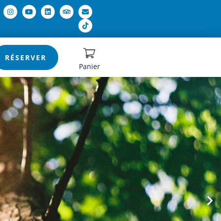
RÉSERVER
Panier