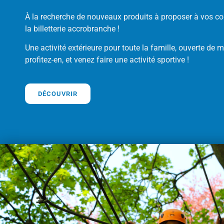
À la recherche de nouveaux produits à proposer à vos co
la billetterie accrobranche !
Une activité extérieure pour toute la famille, ouverte de 
profitez-en, et venez faire une activité sportive !
DÉCOUVRIR