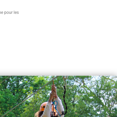
me pour les