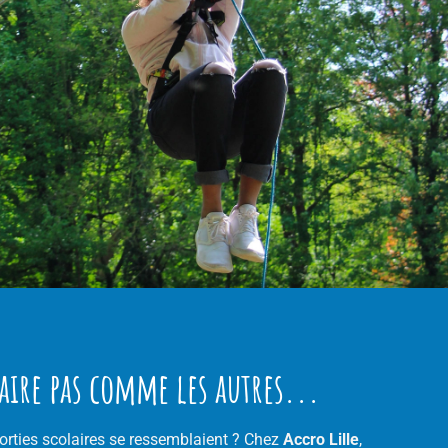
aire pas comme les autres...
sorties scolaires se ressemblaient ? Chez
Accro Lille
,