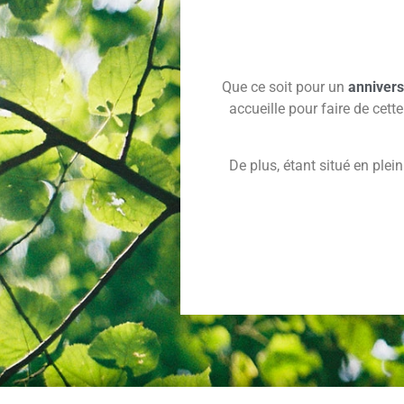
Que ce soit pour un
annivers
accueille pour faire de ce
De plus, étant situé en plei