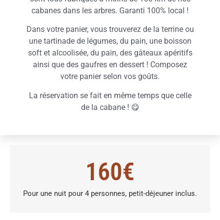
cabanes dans les arbres. Garanti 100% local !
Dans votre panier, vous trouverez de la terrine ou
une tartinade de légumes, du pain, une boisson
soft et alcoolisée, du pain, des gâteaux apéritifs
ainsi que des gaufres en dessert ! Composez
votre panier selon vos goûts.
La réservation se fait en même temps que celle
de la cabane ! 😋
160€
Pour une nuit pour 4 personnes, petit-déjeuner inclus.