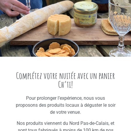
Complétez votre nuitée avec un panier
Ch’ti!
Pour prolonger l’expérience, nous vous
proposons des produits locaux à déguster le soir
de votre venue.
Nos produits viennent du Nord Pas-de-Calais, et
sont tous fabriqués à moins de 100 km de nos