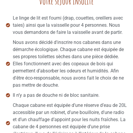
votre séjour insolite
Le linge de lit est fourni (drap, couettes, oreillers avec
taies) ainsi que la vaisselle pour 4 personnes. Nous
vous demandons de faire la vaisselle avant de partir.
Nous avons décidé d'inscrire nos cabanes dans une
démarche écologique. Chaque cabane est équipée de
ses propres toilettes sèches dans une pièce dédiée.
Elles fonctionnent avec des copeaux de bois qui
permettent d’absorber les odeurs et humidités. Afin
d'être éco-responsable, nous avons fait le choix de ne
pas mettre de douche.
Il n’y a pas de douche ni de bloc sanitaire.
Chaque cabane est équipée d’une réserve d’eau de 20L
accessible par un robinet, d’une bouilloire, d'une radio
et d’un chauffage d’appoint pour les nuits fraîches. La
cabane de 4 personnes est équipée d’une prise