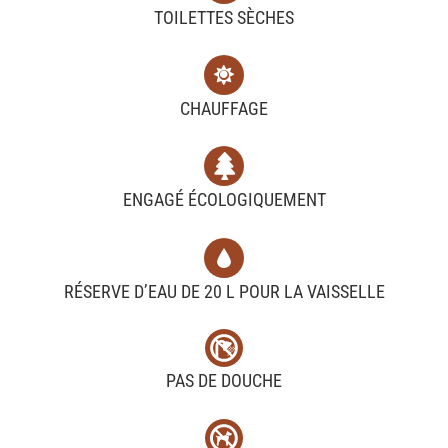
TOILETTES SÈCHES
CHAUFFAGE
ENGAGÉ ÉCOLOGIQUEMENT
RÉSERVE D’EAU DE 20 L POUR LA VAISSELLE
PAS DE DOUCHE