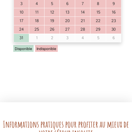
Informations pratiques pour profiter au mieux de