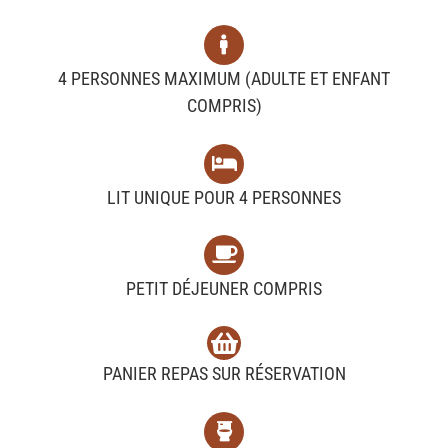
4 PERSONNES MAXIMUM (ADULTE ET ENFANT
COMPRIS)
LIT UNIQUE POUR 4 PERSONNES
PETIT DÉJEUNER COMPRIS
PANIER REPAS SUR RÉSERVATION