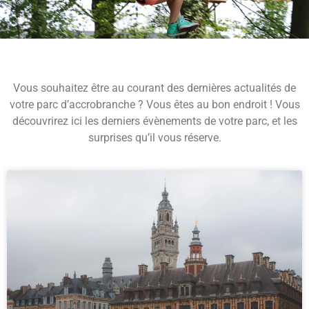
Vous souhaitez être au courant des dernières actualités de
votre parc d’accrobranche ? Vous êtes au bon endroit ! Vous
découvrirez ici les derniers évènements de votre parc, et les
surprises qu’il vous réserve.