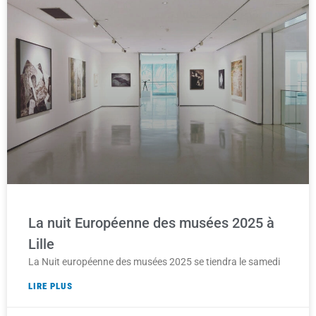
La nuit Européenne des musées 2025 à
Lille
La Nuit européenne des musées 2025 se tiendra le samedi
LIRE PLUS