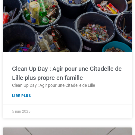
Clean Up Day : Agir pour une Citadelle de
Lille plus propre en famille
Clean Up Day : Agir pour une Citadelle de Lille
LIRE PLUS
5 juin 2025