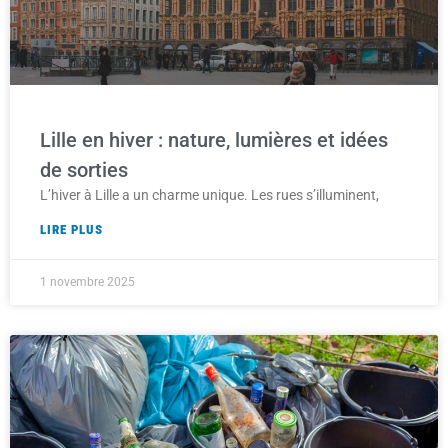
Lille en hiver : nature, lumières et idées
de sorties
L’hiver à Lille a un charme unique. Les rues s’illuminent,
LIRE PLUS
1 novembre 2025