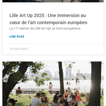
Lille Art Up 2025 : Une immersion au
cœur de l’art contemporain européen
La 17ᵉ édition de Lille Art Up!, la foire européenne
LIRE PLUS
19 mars 2025