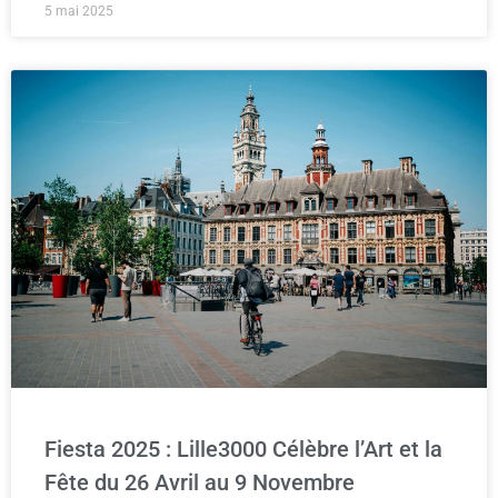
5 mai 2025
Fiesta 2025 : Lille3000 Célèbre l’Art et la
Fête du 26 Avril au 9 Novembre