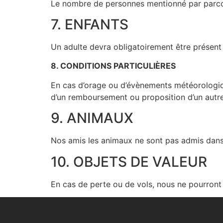
Le nombre de personnes mentionné par parcou
7. ENFANTS
Un adulte devra obligatoirement être présen
8. CONDITIONS PARTICULIÈRES
En cas d’orage ou d’évènements météorologique
d’un remboursement ou proposition d’un autr
9. ANIMAUX
Nos amis les animaux ne sont pas admis dans
10. OBJETS DE VALEUR
En cas de perte ou de vols, nous ne pourront