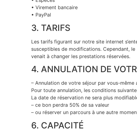
• Espèces
• Virement bancaire
• PayPal
3. TARIFS
Les tarifs figurant sur notre site internet s‘
susceptibles de modifications. Cependant, le pr
venait à changer les prestations réservées.
4. ANNULATION DE VOT
– Annulation de votre séjour par vous-même a
Pour toute annulation, les conditions suivante
La date de réservation ne sera plus modifiabl
– ce bon perdra 50% de sa valeur
– ou réserver un parcours à une autre momen
6. CAPACITÉ