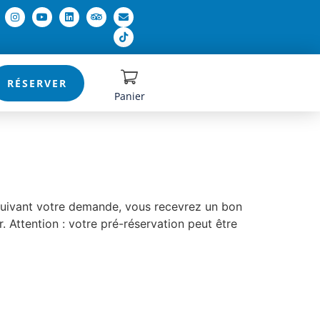
RÉSERVER
Panier
s suivant votre demande, vous recevrez un bon
. Attention : votre pré-réservation peut être