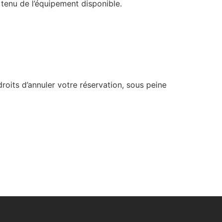
enu de l’équipement disponible.
oits d’annuler votre réservation, sous peine