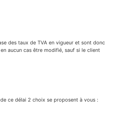
 base des taux de TVA en vigueur et sont donc
en aucun cas être modifié, sauf si le client
 de ce délai 2 choix se proposent à vous :