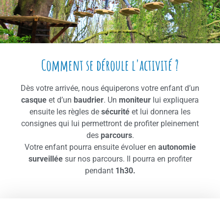
Comment se déroule l'activité ?
Dès votre arrivée, nous équiperons votre enfant d’un
casque
et d’un
baudrier
. Un
moniteur
lui expliquera
ensuite les règles de
sécurité
et lui donnera les
consignes qui lui permettront de profiter pleinement
des
parcours
.
Votre enfant pourra ensuite évoluer en
autonomie
surveillée
sur nos parcours. Il pourra en profiter
pendant
1h30.