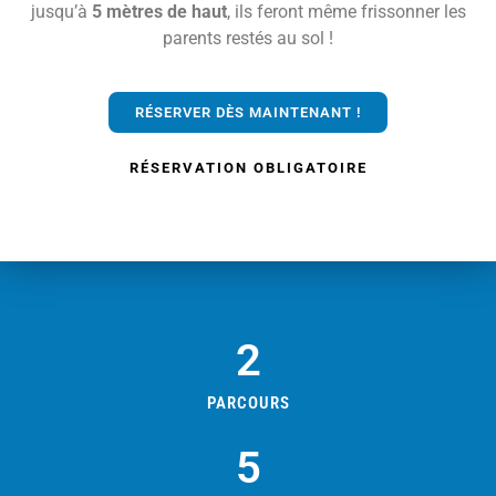
jusqu’à
5 mètres de haut
, ils feront même frissonner les
parents restés au sol !
RÉSERVER DÈS MAINTENANT !
RÉSERVATION OBLIGATOIRE
2
PARCOURS
5