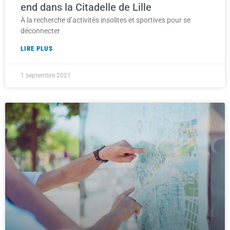
end dans la Citadelle de Lille
À la recherche d’activités insolites et sportives pour se
déconnecter
LIRE PLUS
1 septembre 2021