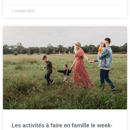
1 octobre 2021
Les activités à faire en famille le week-