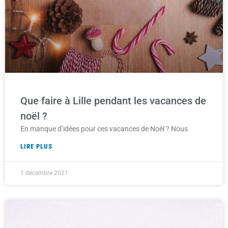
Que faire à Lille pendant les vacances de
noël ?
En manque d’idées pour ces vacances de Noël ? Nous
LIRE PLUS
1 décembre 2021