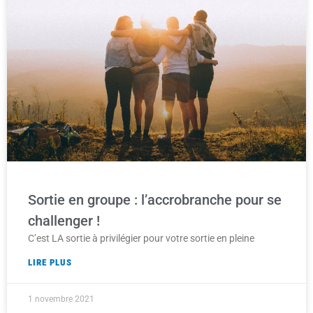
Sortie en groupe : l’accrobranche pour se
challenger !
C’est LA sortie à privilégier pour votre sortie en pleine
LIRE PLUS
1 novembre 2021