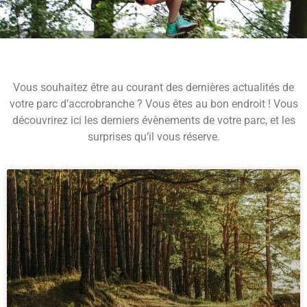
Vous souhaitez être au courant des dernières actualités de
votre parc d’accrobranche ? Vous êtes au bon endroit ! Vous
découvrirez ici les derniers évènements de votre parc, et les
surprises qu’il vous réserve.