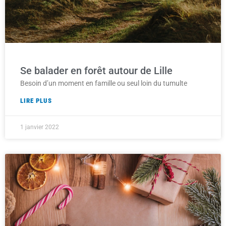
Se balader en forêt autour de Lille
Besoin d’un moment en famille ou seul loin du tumulte
LIRE PLUS
1 janvier 2022