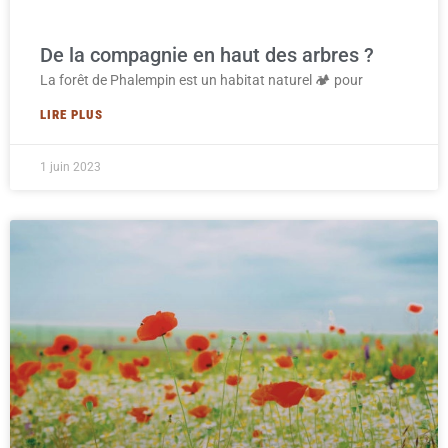
De la compagnie en haut des arbres ?
La forêt de Phalempin est un habitat naturel 🏕️ pour
LIRE PLUS
1 juin 2023