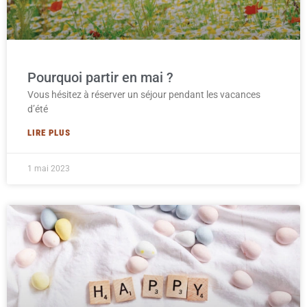
Pourquoi partir en mai ?
Vous hésitez à réserver un séjour pendant les vacances
d’été
LIRE PLUS
1 mai 2023