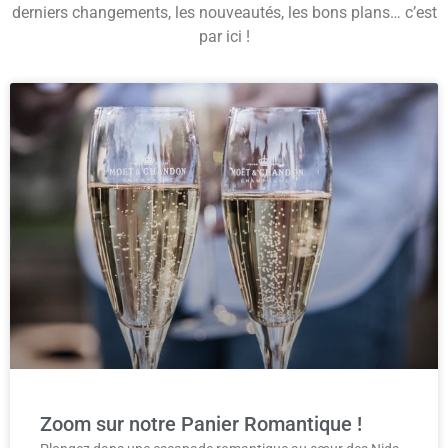
derniers changements, les nouveautés, les bons plans… c’est
par ici !
Zoom sur notre Panier Romantique !