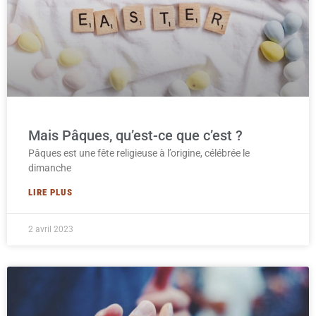
Mais Pâques, qu’est-ce que c’est ?
Pâques est une fête religieuse à l’origine, célébrée le
dimanche
LIRE PLUS
2 avril 2023