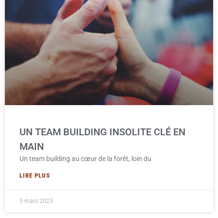
UN TEAM BUILDING INSOLITE CLÉ EN
MAIN
Un team building au cœur de la forêt, loin du
LIRE PLUS
5 mars 2023