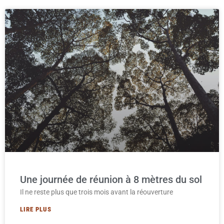
Une journée de réunion à 8 mètres du sol
Il ne reste plus que trois mois avant la réouverture
LIRE PLUS