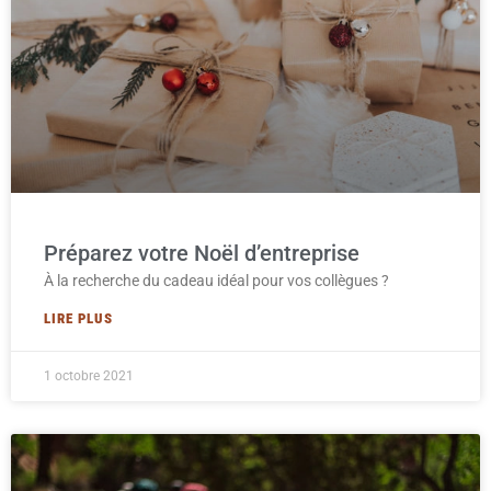
Préparez votre Noël d’entreprise
À la recherche du cadeau idéal pour vos collègues ?
LIRE PLUS
1 octobre 2021