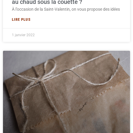
au chaud sous la couette ?
À l’occasion de la Saint-Valentin, on vous propose des idées
LIRE PLUS
1 janvier 2022