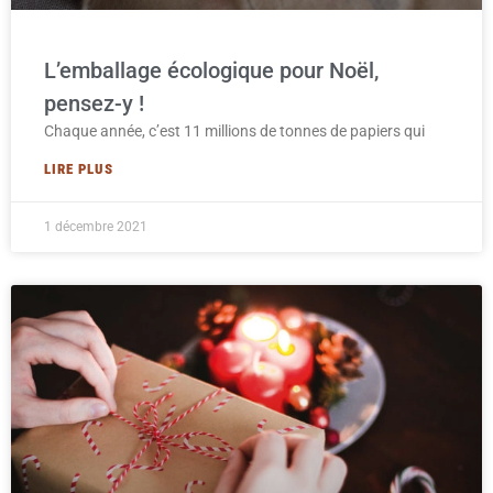
L’emballage écologique pour Noël,
pensez-y !
Chaque année, c’est 11 millions de tonnes de papiers qui
LIRE PLUS
1 décembre 2021