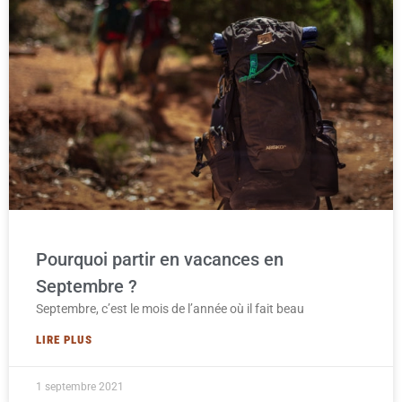
Pourquoi partir en vacances en
Septembre ?
Septembre, c’est le mois de l’année où il fait beau
LIRE PLUS
1 septembre 2021