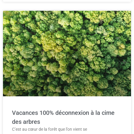
Vacances 100% déconnexion à la cime
des arbres
C’est au cœur de la forêt que l’on vient se