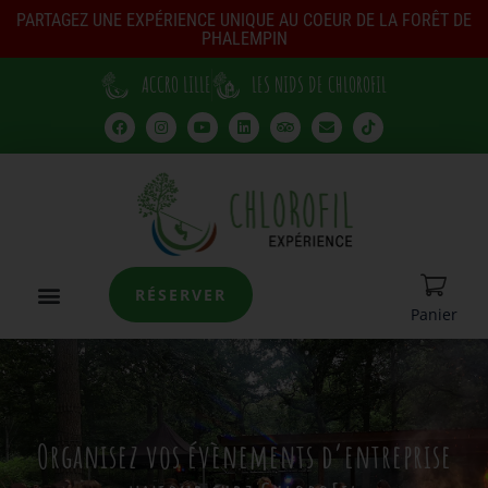
PARTAGEZ UNE EXPÉRIENCE UNIQUE AU COEUR DE LA FORÊT DE
PHALEMPIN
ACCRO LILLE
LES NIDS DE CHLOROFIL
RÉSERVER
Panier
Organisez vos évènements d’entreprise