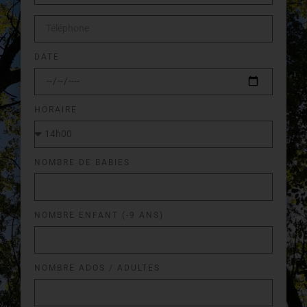
DATE
HORAIRE
NOMBRE DE BABIES
NOMBRE ENFANT (-9 ANS)
NOMBRE ADOS / ADULTES