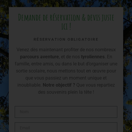
Demande de réservation & devis juste
ici !
RÉSERVATION OBLIGATOIRE
Venez dès maintenant profiter de nos nombreux
parcours aventure
, et de nos
tyroliennes
. En
famille, entre amis, ou dans le but d’organiser une
sortie scolaire, nous mettons tout en œuvre pour
que vous passiez un moment unique et
inoubliable.
Notre objectif ?
Que vous repartiez
des souvenirs plein la tête !