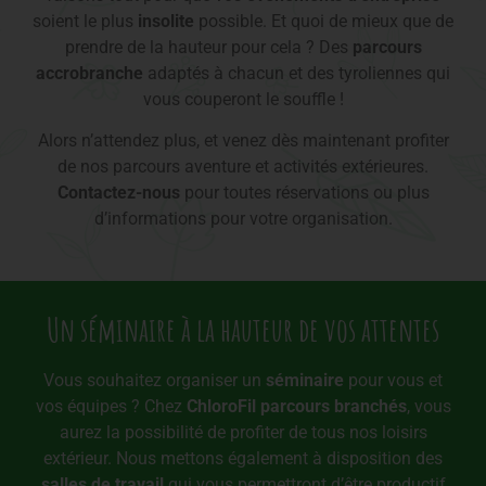
soient le plus
insolite
possible. Et quoi de mieux que de
prendre de la hauteur pour cela ? Des
parcours
accrobranche
adaptés à chacun et des tyroliennes qui
vous couperont le souffle !
Alors n’attendez plus, et venez dès maintenant profiter
de nos parcours aventure et activités extérieures.
Contactez-nous
pour toutes réservations ou plus
d’informations pour votre organisation.
Un séminaire à la hauteur de vos attentes
Vous souhaitez organiser un
séminaire
pour vous et
vos équipes ? Chez
ChloroFil parcours branchés
, vous
aurez la possibilité de profiter de tous nos loisirs
extérieur. Nous mettons également à disposition des
salles de travail
qui vous permettront d’être productif