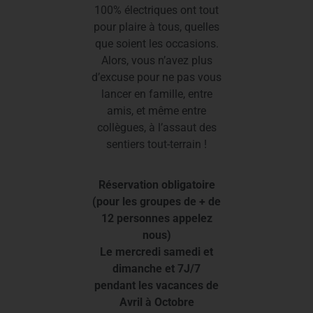
100% électriques ont tout
pour plaire à tous, quelles
que soient les occasions.
Alors, vous n’avez plus
d’excuse pour ne pas vous
lancer en famille, entre
amis, et même entre
collègues, à l’assaut des
sentiers tout-terrain !
Réservation obligatoire
(pour les groupes de + de
12 personnes appelez
nous)
Le mercredi samedi et
dimanche et 7J/7
pendant les vacances de
Avril à Octobre