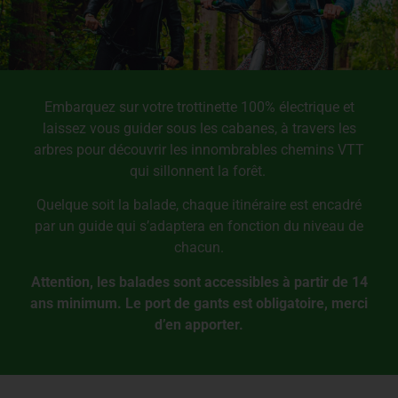
Embarquez sur votre trottinette 100% électrique et
laissez vous guider sous les cabanes, à travers les
arbres pour découvrir les innombrables chemins VTT
qui sillonnent la forêt.
Quelque soit la balade, chaque itinéraire est encadré
par un guide qui s’adaptera en fonction du niveau de
chacun.
Attention, les balades sont accessibles à partir de 14
ans minimum. Le port de gants est obligatoire, merci
d’en apporter.