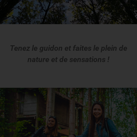
Tenez le guidon et faites le plein de
nature et de sensations !