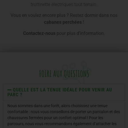
trottinette électriques tout terrain.
Vous en voulez encore plus ? Restez dormir dans nos
cabanes perchées
!
Contactez-nous
pour plus d’information.
FOIRE AUX QUESTIONS
QUELLE EST LA TENUE IDÉALE POUR VENIR AU
PARC ?
Nous sommes dans une forêt, alors choisissez une tenue
confortable : nous vous conseillons de porter un pantalon et des
chaussures fermées pour un confort optimal ! Pour les
parcours, nous vous recommandons également d’attacher les