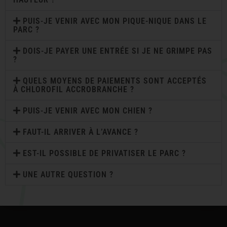
PUIS-JE VENIR AVEC MON PIQUE-NIQUE DANS LE
PARC ?
DOIS-JE PAYER UNE ENTRÉE SI JE NE GRIMPE PAS
?
QUELS MOYENS DE PAIEMENTS SONT ACCEPTÉS
À CHLOROFIL ACCROBRANCHE ?
PUIS-JE VENIR AVEC MON CHIEN ?
FAUT-IL ARRIVER À L’AVANCE ?
EST-IL POSSIBLE DE PRIVATISER LE PARC ?
UNE AUTRE QUESTION ?