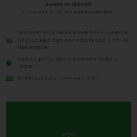
extérieures ChloroFil
et vous amuser sur nos
parcours aventure.
Nous mettons à la disposition de notre clientèle des
tables de pique-nique pour rester manger le midi, ou
faire un goûter
Vente de gaufres, glaces et boissons fraîches à
l’accueil
Attention, nous ne prenons pas la cb !