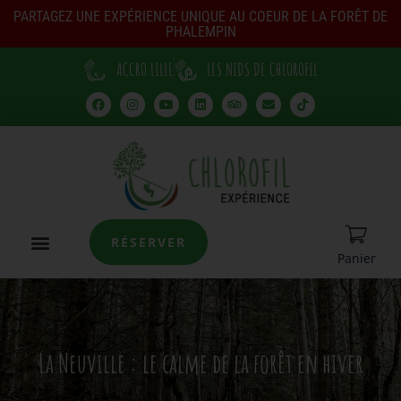
PARTAGEZ UNE EXPÉRIENCE UNIQUE AU COEUR DE LA FORÊT DE
PHALEMPIN
ACCRO LILLE
LES NIDS DE CHLOROFIL
RÉSERVER
Panier
La Neuville : le calme de la forêt en hiver